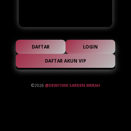
DAFTAR
LOGIN
DAFTAR AKUN VIP
©2026
@DEWI1000 SARDEN MERAH